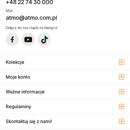
+48 22 74 30 000
Mail
atmo@atmo.com.pl
Dołącz do nas i bądź na bieżąco!
Kolekcje
Moje konto
Ważne informacje
Regulaminy
Skontaktuj się z nami!