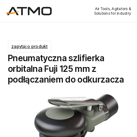
Air Tools, Agitators &
Solutions for industry
zapytaj o produkt
Pneumatyczna szlifierka
orbitalna Fuji 125 mm z
podłączaniem do odkurzacza