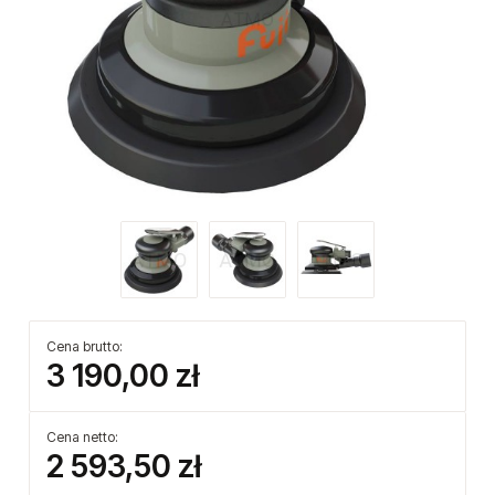
Cena brutto:
3 190,00 zł
Cena netto:
2 593,50 zł