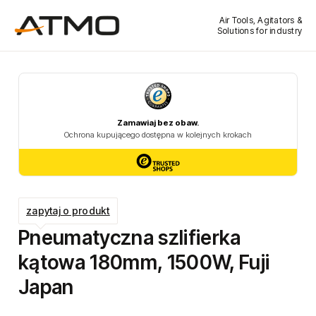
Air Tools, Agitators &
Solutions for industry
zapytaj o produkt
Pneumatyczna szlifierka
kątowa 180mm, 1500W, Fuji
Japan