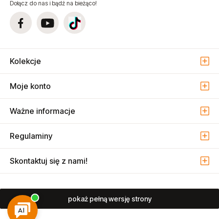
Dołącz do nas i bądź na bieżąco!
Kolekcje
Moje konto
Ważne informacje
Regulaminy
Skontaktuj się z nami!
pokaż pełną wersję strony