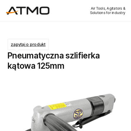
Air Tools, Agitators &
Solutions for industry
zapytaj o produkt
Pneumatyczna szlifierka
kątowa 125mm