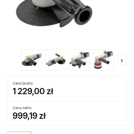
Cena brutto:
1 229,00 zł
Cena netto:
999,19 zł