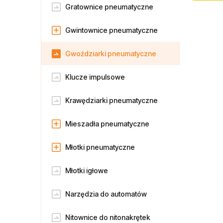
Gratownice pneumatyczne
Gwintownice pneumatyczne
Gwoździarki pneumatyczne
Klucze impulsowe
Krawędziarki pneumatyczne
Mieszadła pneumatyczne
Młotki pneumatyczne
Młotki igłowe
Narzędzia do automatów
Nitownice do nitonakrętek