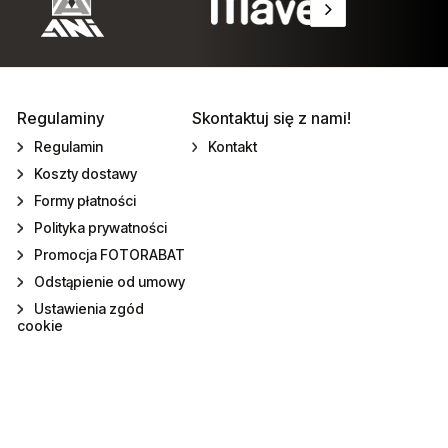
Regulaminy
Skontaktuj się z nami!
Regulamin
Kontakt
Koszty dostawy
Formy płatności
Polityka prywatności
Promocja FOTORABAT
Odstąpienie od umowy
Ustawienia zgód
cookie