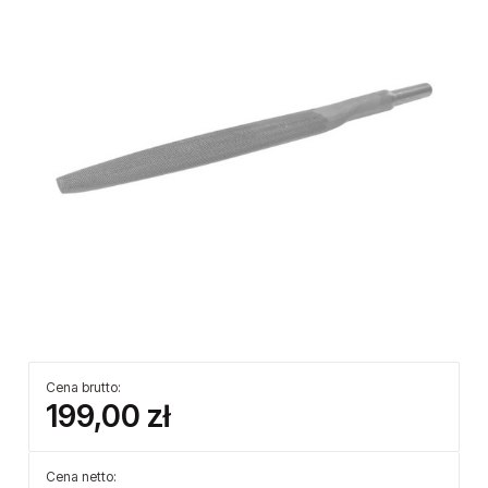
Cena brutto:
199,00 zł
Cena netto: