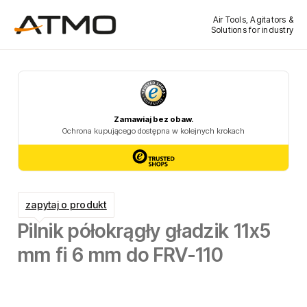
Air Tools, Agitators &
Solutions for industry
zapytaj o produkt
Pilnik półokrągły gładzik 11x5
mm fi 6 mm do FRV-110