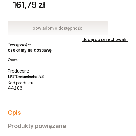
161,79 zł
powiadom o dostępności
dodaj do przechowalni
Dostępność:
czekamy na dostawę
Ocena:
Producent:
Kod produktu:
44206
Opis
Produkty powiązane