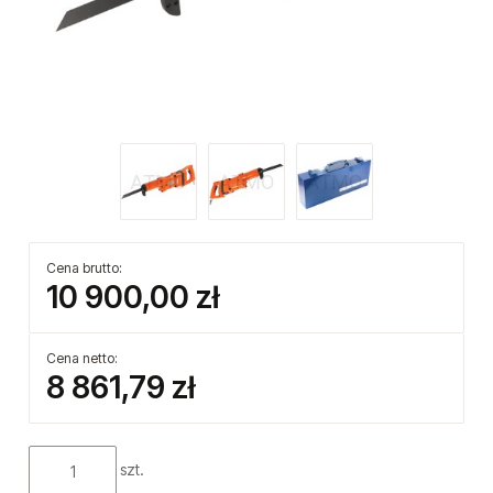
Cena brutto:
10 900,00 zł
Cena netto:
8 861,79 zł
szt.