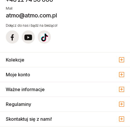
Mail
atmo@atmo.com.pl
Dołącz do nas i bądź na bieżąco!
Kolekcje
Moje konto
Ważne informacje
Regulaminy
Skontaktuj się z nami!