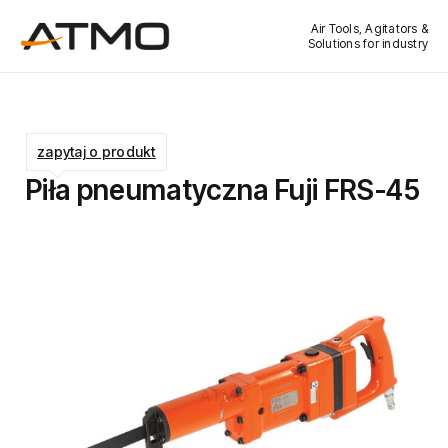
Air Tools, Agitators &
Solutions for industry
zapytaj o produkt
Piła pneumatyczna Fuji FRS-45