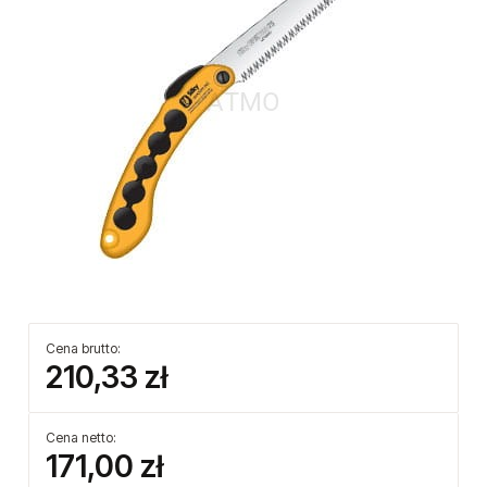
Cena brutto:
210,33 zł
Cena netto:
171,00 zł