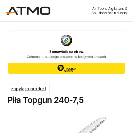
Air Tools, Agitators &
Solutions for industry
zapytaj o produkt
Piła Topgun 240-7,5