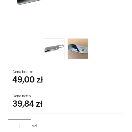
Cena brutto:
49,00 zł
Cena netto:
39,84 zł
szt.