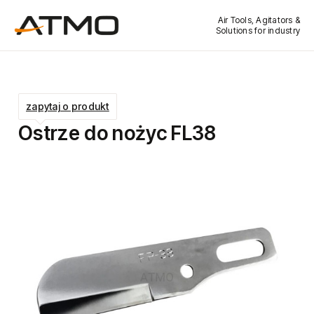
Air Tools, Agitators &
Solutions for industry
zapytaj o produkt
Ostrze do nożyc FL38