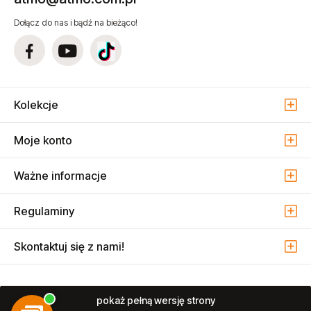
Dołącz do nas i bądź na bieżąco!
Kolekcje
Moje konto
Ważne informacje
Regulaminy
Skontaktuj się z nami!
pokaż pełną wersję strony