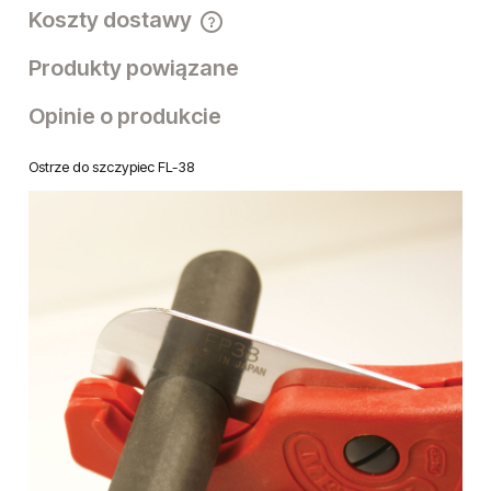
Koszty dostawy
Cena nie zawiera ewentualnych kosztów płatności
Produkty powiązane
Opinie o produkcie
Ostrze do szczypiec FL-38