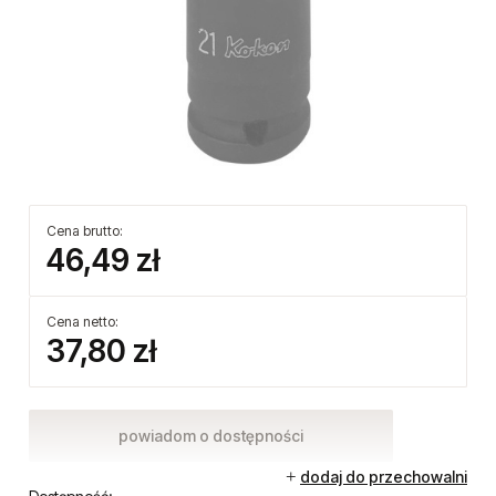
Cena brutto:
46,49 zł
Cena netto: