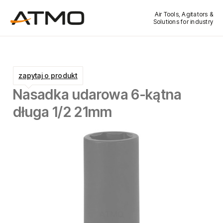
Air Tools, Agitators &
Solutions for industry
zapytaj o produkt
Nasadka udarowa 6-kątna
długa 1/2 21mm