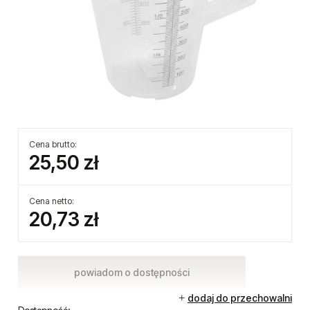
Cena brutto:
25,50 zł
Cena netto:
20,73 zł
powiadom o dostępności
dodaj do przechowalni