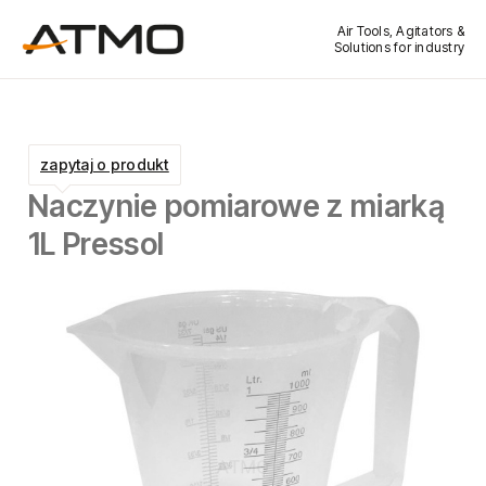
Air Tools, Agitators &
Solutions for industry
zapytaj o produkt
Naczynie pomiarowe z miarką
1L Pressol