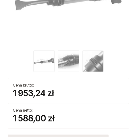
Cena brutto: