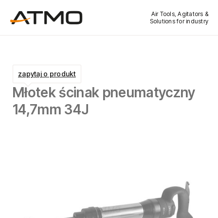
Air Tools, Agitators &
Solutions for industry
zapytaj o produkt
Młotek ścinak pneumatyczny
14,7mm 34J