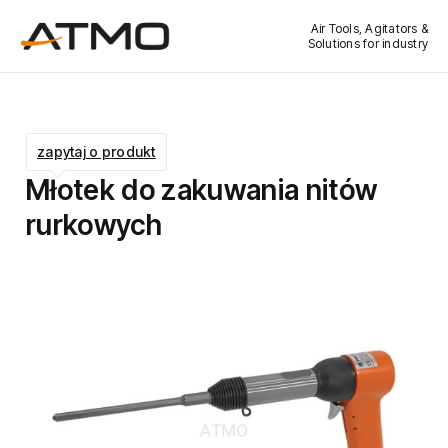
Air Tools, Agitators &
Solutions for industry
zapytaj o produkt
Młotek do zakuwania nitów
rurkowych