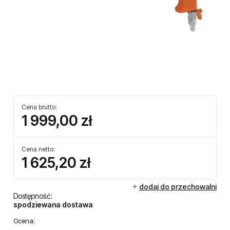
Cena brutto:
1 999,00 zł
Cena netto: