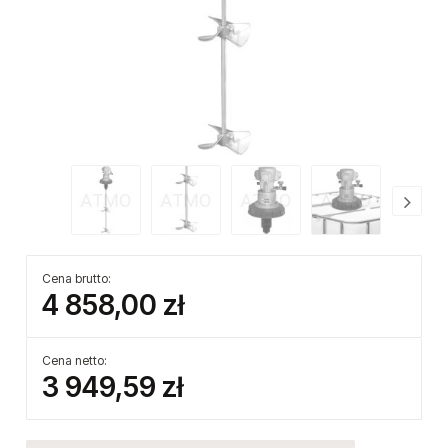
Cena brutto:
4 858,00 zł
Cena netto:
3 949,59 zł