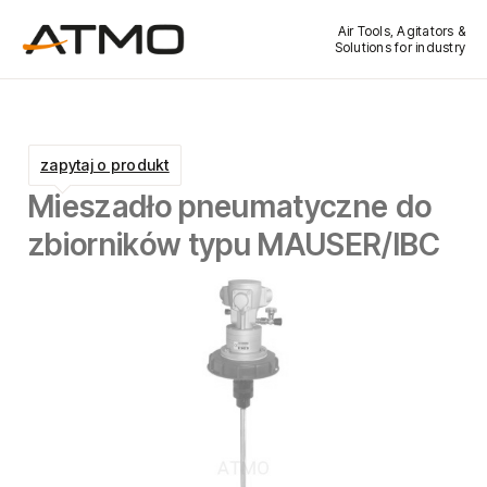
Air Tools, Agitators &
Solutions for industry
zapytaj o produkt
Mieszadło pneumatyczne do
zbiorników typu MAUSER/IBC