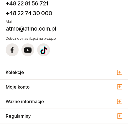
+48 22 81 56 721
+48 22 74 30 000
Mail
atmo@atmo.com.pl
Dołącz do nas i bądź na bieżąco!
Kolekcje
Moje konto
Ważne informacje
Regulaminy