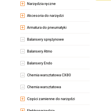
Narzędzia ręczne
Akcesoria do narzędzi
Armatura do pneumatyki
Balansery sprężynowe
Balansery Atmo
Balansery Endo
Chemia warsztatowa CX80
Chemia warsztatowa
Części zamienne do narzędzi
Elektronarzędzia