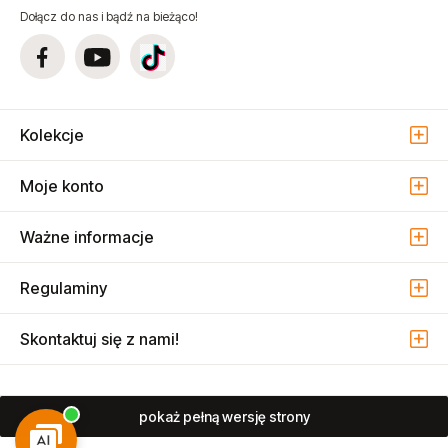
Dołącz do nas i bądź na bieżąco!
Kolekcje
Moje konto
Ważne informacje
Regulaminy
Skontaktuj się z nami!
pokaż pełną wersję strony