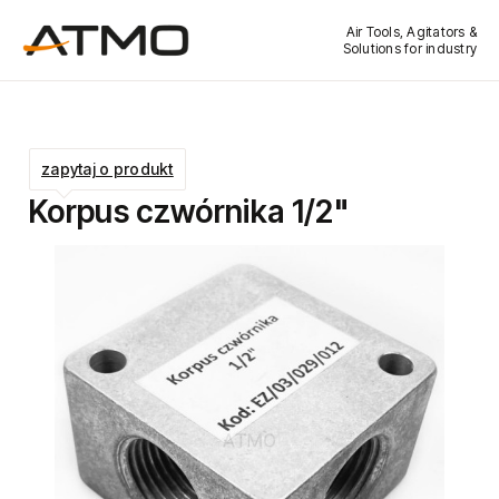
Air Tools, Agitators &
Solutions for industry
zapytaj o produkt
Korpus czwórnika 1/2"