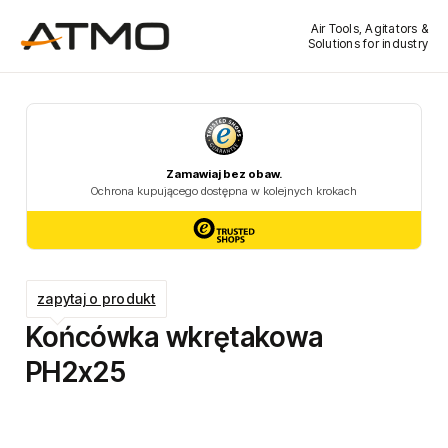
Air Tools, Agitators &
Solutions for industry
zapytaj o produkt
Końcówka wkrętakowa
PH2x25