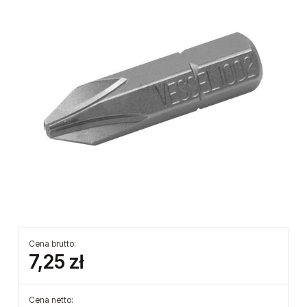
Cena brutto:
7,25 zł
Cena netto: