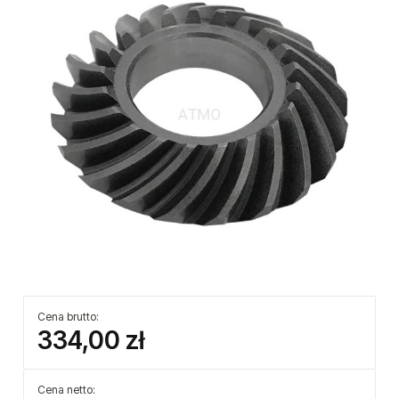
Cena brutto:
334,00 zł
Cena netto: