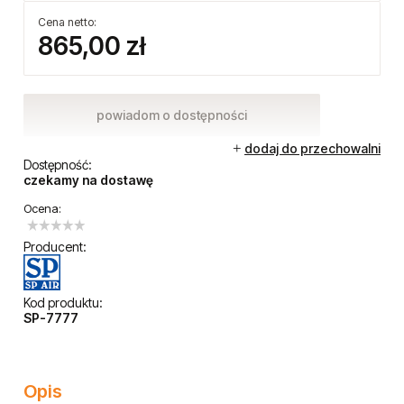
Cena netto:
865,00 zł
powiadom o dostępności
dodaj do przechowalni
Dostępność:
czekamy na dostawę
Ocena:
Producent:
Kod produktu:
SP-7777
Opis