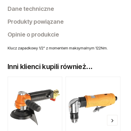
Dane techniczne
Produkty powiązane
Opinie o produkcie
Klucz zapadkowy 1/2" z momentem maksymalnym 122Nm.
Inni klienci kupili również...