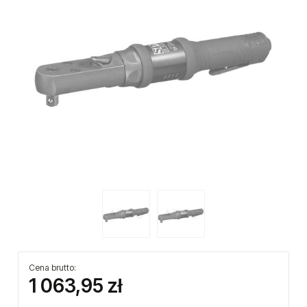
Cena brutto:
1 063,95 zł