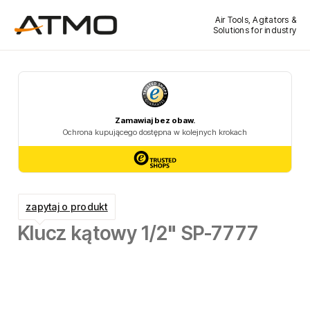
Air Tools, Agitators &
Solutions for industry
zapytaj o produkt
Klucz kątowy 1/2" SP-7777