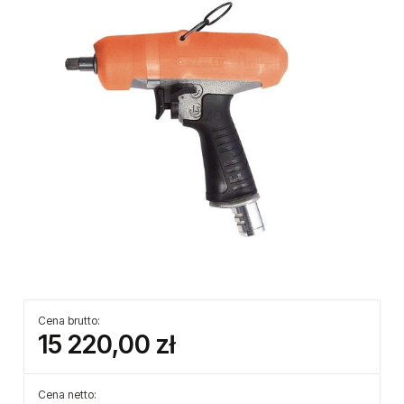
Cena brutto:
15 220,00 zł
Cena netto: