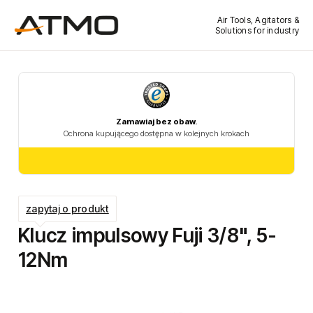
Air Tools, Agitators &
Solutions for industry
zapytaj o produkt
Klucz impulsowy Fuji 3/8", 5-
12Nm