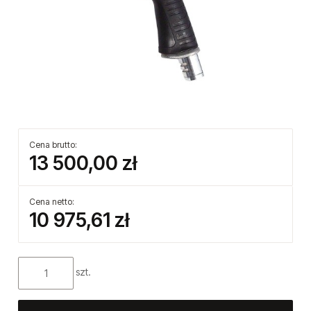
Cena brutto:
13 500,00 zł
Cena netto:
10 975,61 zł
szt.