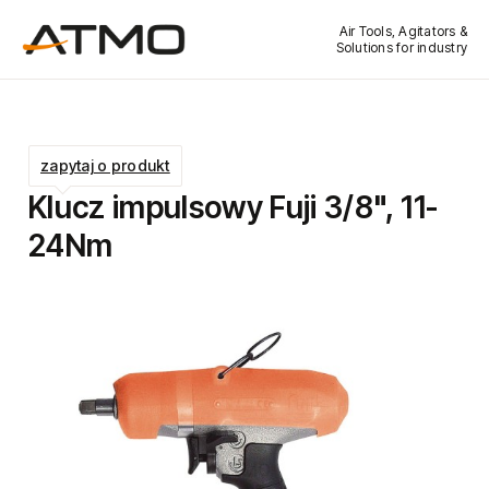
Air Tools, Agitators &
Solutions for industry
zapytaj o produkt
Klucz impulsowy Fuji 3/8", 11-
24Nm