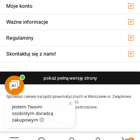
Kolekcje
Moje konto
Ważne informacje
Regulaminy
Skontaktuj się z nami!
pokaż pełną wersję strony