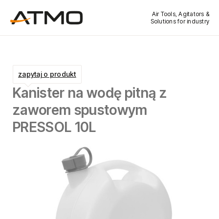
Air Tools, Agitators &
Solutions for industry
zapytaj o produkt
Kanister na wodę pitną z
zaworem spustowym
PRESSOL 10L