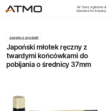
Air Tools, Agitators &
Solutions for industry
zapytaj o produkt
Japoński młotek ręczny z
twardymi końcówkami do
pobijania o średnicy 37mm