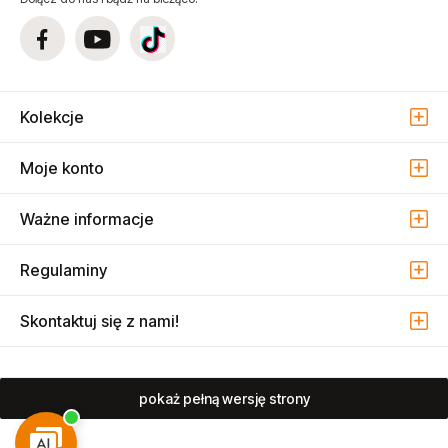
Kolekcje
Moje konto
Ważne informacje
Regulaminy
Skontaktuj się z nami!
pokaż pełną wersję strony