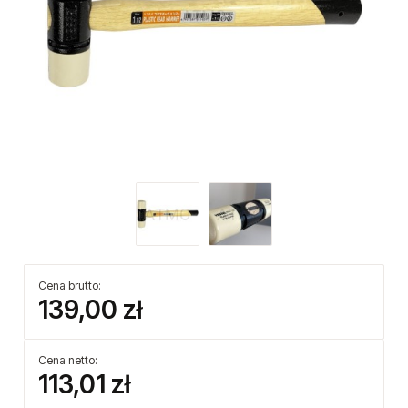
Cena brutto:
139,00 zł
Cena netto:
113,01 zł