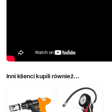
Inni klienci kupili również...