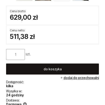
Cena brutto:
629,00 zł
Cena netto:
511,38 zł
szt.
do koszyka
dodaj do przechowalni
Dostępność:
kilka
Wysyłka w:
24 godziny
Dostawa:
Darmowa