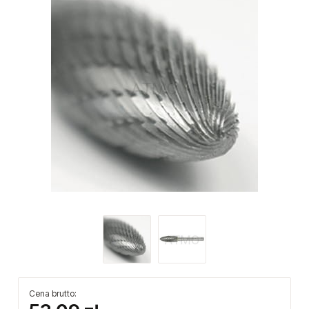
Cena brutto: