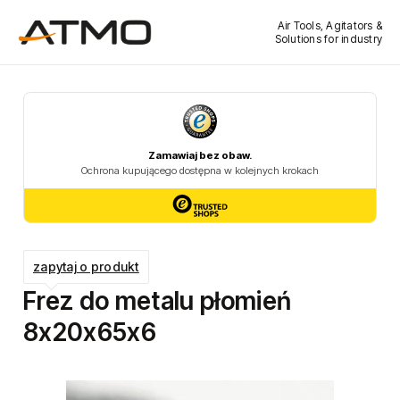
Air Tools, Agitators &
Solutions for industry
zapytaj o produkt
Frez do metalu płomień
8x20x65x6