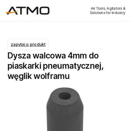
Air Tools, Agitators &
Solutions for industry
zapytaj o produkt
Dysza walcowa 4mm do
piaskarki pneumatycznej,
węglik wolframu