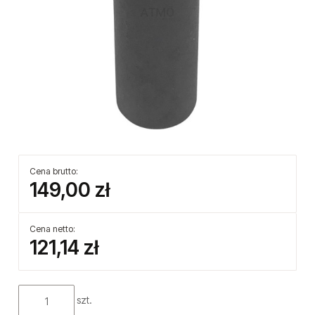
Cena brutto:
149,00 zł
Cena netto:
121,14 zł
szt.