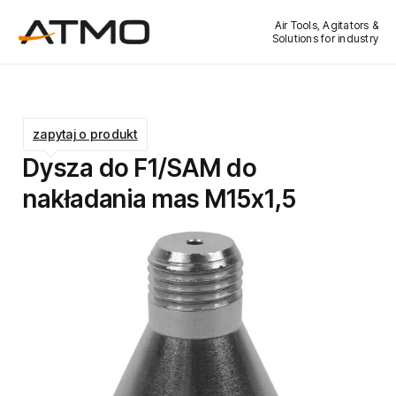
Air Tools, Agitators &
Solutions for industry
zapytaj o produkt
Dysza do F1/SAM do
nakładania mas M15x1,5