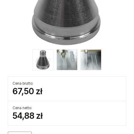
Cena brutto: