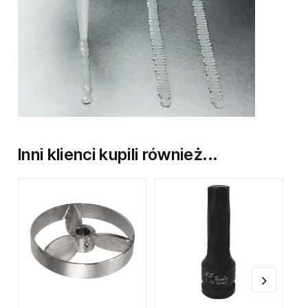
Inni klienci kupili również...