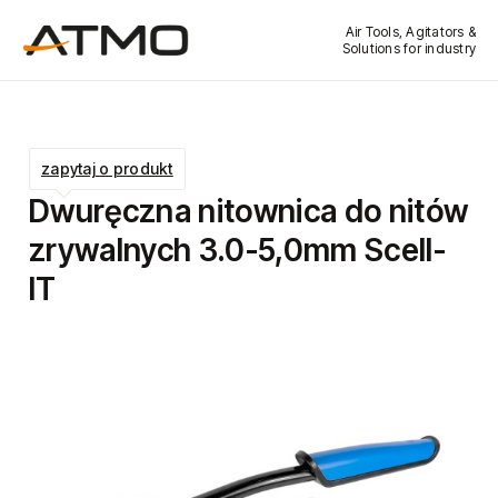
Air Tools, Agitators &
Solutions for industry
zapytaj o produkt
Dwuręczna nitownica do nitów
zrywalnych 3.0-5,0mm Scell-
IT