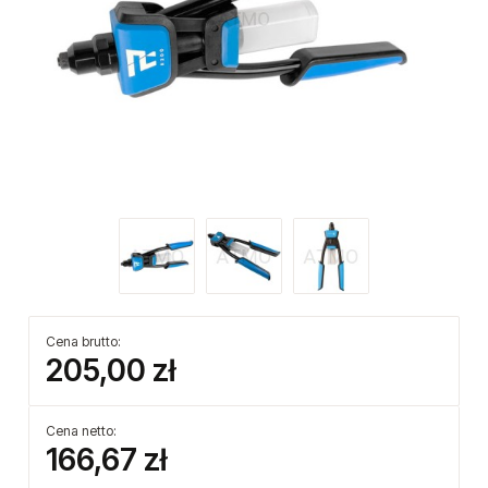
Cena brutto:
205,00 zł
Cena netto:
166,67 zł