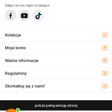
Dołącz do nas i bądź na bieżąco!
Kolekcje
Moje konto
Ważne informacje
Regulaminy
Skontaktuj się z nami!
pokaż pełną wersję strony