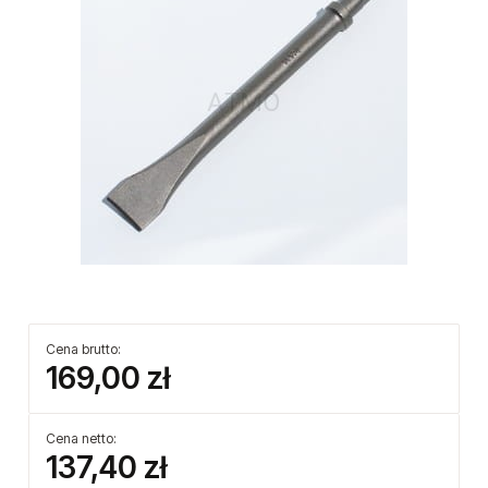
Cena brutto:
169,00 zł
Cena netto:
137,40 zł