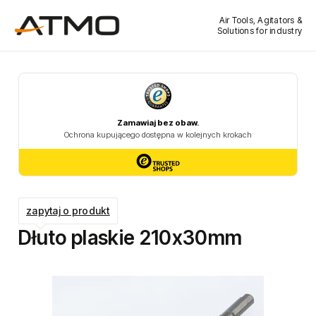
Air Tools, Agitators &
Solutions for industry
zapytaj o produkt
Dłuto plaskie 210x30mm