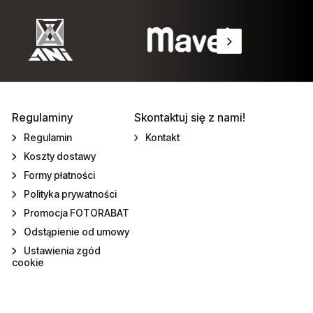
Regulaminy
Skontaktuj się z nami!
Regulamin
Kontakt
Koszty dostawy
Formy płatności
Polityka prywatności
Promocja FOTORABAT
Odstąpienie od umowy
Ustawienia zgód
cookie