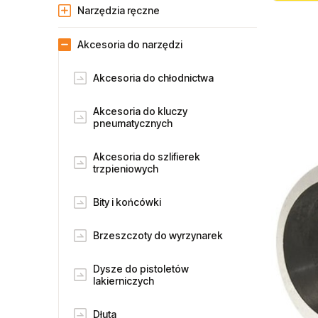
Narzędzia ręczne
Akcesoria do narzędzi
Akcesoria do chłodnictwa
Akcesoria do kluczy
pneumatycznych
Akcesoria do szlifierek
trzpieniowych
Bity i końcówki
Brzeszczoty do wyrzynarek
Dysze do pistoletów
lakierniczych
Dłuta