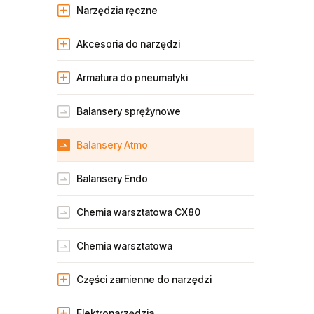
Narzędzia ręczne
Akcesoria do narzędzi
Armatura do pneumatyki
Balansery sprężynowe
Balansery Atmo
Balansery Endo
Chemia warsztatowa CX80
Chemia warsztatowa
Części zamienne do narzędzi
Elektronarzędzia