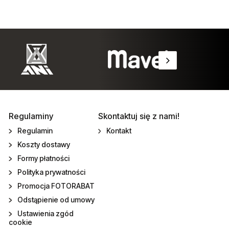
Regulaminy
Skontaktuj się z nami!
Regulamin
Kontakt
Koszty dostawy
Formy płatności
Polityka prywatności
Promocja FOTORABAT
Odstąpienie od umowy
Ustawienia zgód
cookie