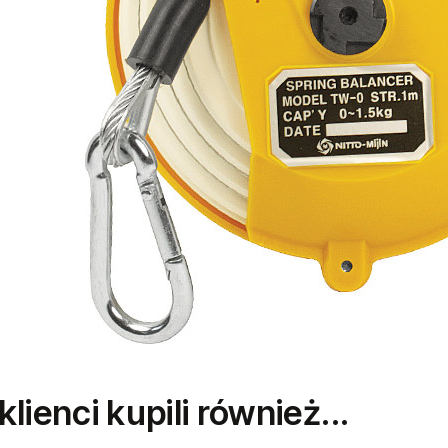
 klienci kupili również...