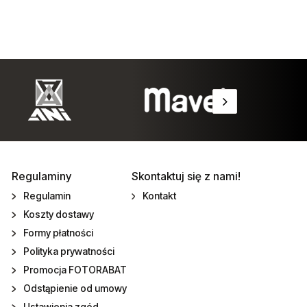
Regulaminy
Skontaktuj się z nami!
Regulamin
Kontakt
Koszty dostawy
Formy płatności
Polityka prywatności
Promocja FOTORABAT
Odstąpienie od umowy
Ustawienia zgód