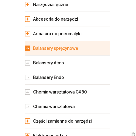
Narzędzia ręczne
Akcesoria do narzędzi
Armatura do pneumatyki
Balansery sprężynowe
Balansery Atmo
Balansery Endo
Chemia warsztatowa CX80
Chemia warsztatowa
Części zamienne do narzędzi
Elektronarzędzia