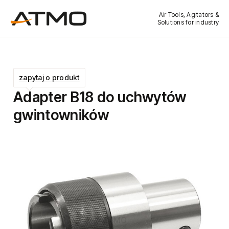
Air Tools, Agitators &
Solutions for industry
zapytaj o produkt
Adapter B18 do uchwytów
gwintowników