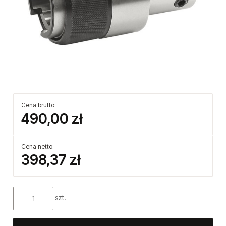
Cena brutto:
490,00 zł
Cena netto:
398,37 zł
szt.