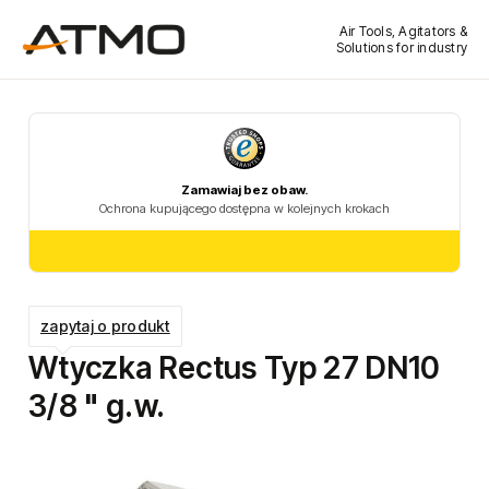
Air Tools, Agitators &
Solutions for industry
zapytaj o produkt
Wtyczka Rectus Typ 27 DN10
3/8 " g.w.