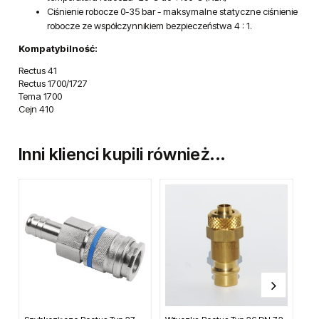
Ciśnienie robocze 0-35 bar - maksymalne statyczne ciśnienie
robocze ze współczynnikiem bezpieczeństwa 4 : 1.
Kompatybilność:
Rectus 41
Rectus 1700/1727
Tema 1700
Cejn 410
Inni klienci kupili również...