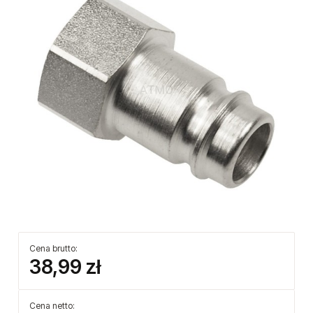
Cena brutto:
38,99 zł
Cena netto: