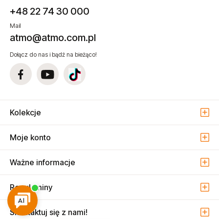
+48 22 74 30 000
Mail
atmo@atmo.com.pl
Dołącz do nas i bądź na bieżąco!
Kolekcje
Moje konto
Ważne informacje
Regulaminy
Skontaktuj się z nami!