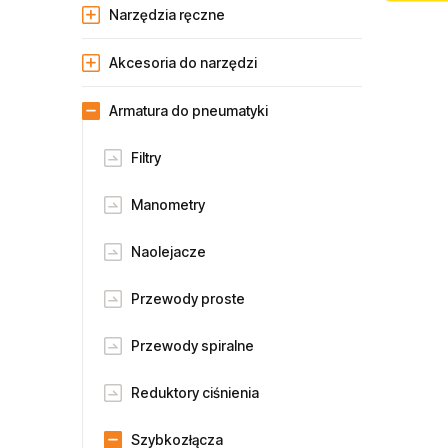
Narzędzia ręczne
Akcesoria do narzędzi
Armatura do pneumatyki
Filtry
Manometry
Naolejacze
Przewody proste
Przewody spiralne
Reduktory ciśnienia
Szybkozłącza