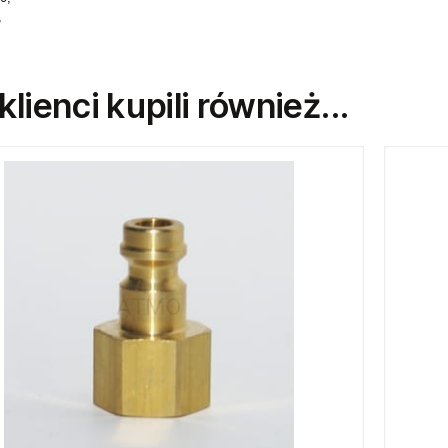
,
 klienci kupili również...