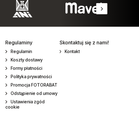
Regulaminy
Skontaktuj się z nami!
Regulamin
Kontakt
Koszty dostawy
Formy płatności
Polityka prywatności
Promocja FOTORABAT
Odstąpienie od umowy
Ustawienia zgód
cookie