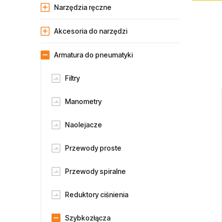
Narzędzia ręczne
Akcesoria do narzędzi
Armatura do pneumatyki
Filtry
Manometry
Naolejacze
Przewody proste
Przewody spiralne
Reduktory ciśnienia
Szybkozłącza