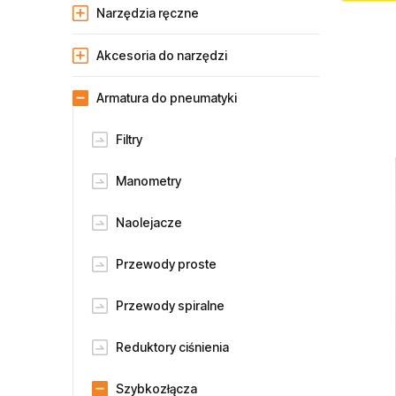
Narzędzia ręczne
Akcesoria do narzędzi
Armatura do pneumatyki
Filtry
Manometry
Naolejacze
Przewody proste
Przewody spiralne
Reduktory ciśnienia
Szybkozłącza