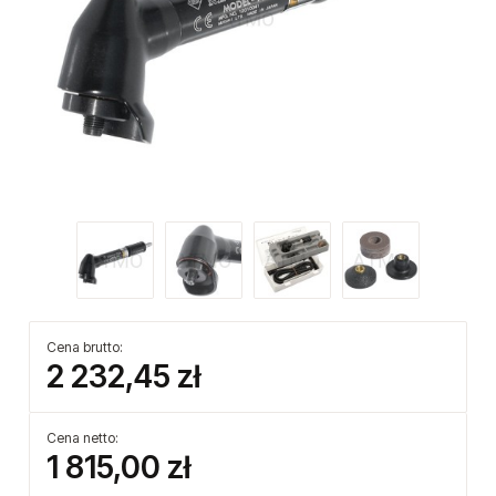
Cena brutto:
2 232,45 zł
Cena netto:
1 815,00 zł