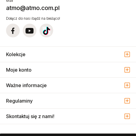
Mail
atmo@atmo.com.pl
Dołącz do nas i bądź na bieżąco!
Kolekcje
Moje konto
Ważne informacje
Regulaminy
Skontaktuj się z nami!