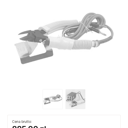
Cena brutto: