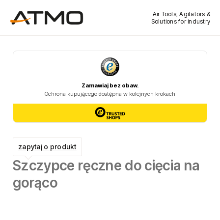
Air Tools, Agitators &
Solutions for industry
zapytaj o produkt
Szczypce ręczne do cięcia na
gorąco