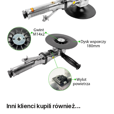
Inni klienci kupili również...