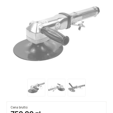
Cena brutto: