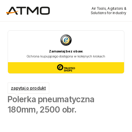
Air Tools, Agitators &
Solutions for industry
zapytaj o produkt
Polerka pneumatyczna
180mm, 2500 obr.