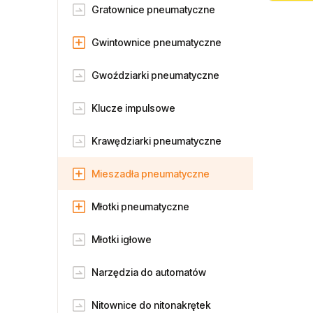
Gratownice pneumatyczne
Gwintownice pneumatyczne
Gwoździarki pneumatyczne
Klucze impulsowe
Krawędziarki pneumatyczne
Mieszadła pneumatyczne
Młotki pneumatyczne
Młotki igłowe
Narzędzia do automatów
Nitownice do nitonakrętek