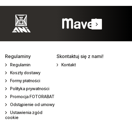
Regulaminy
Skontaktuj się z nami!
Regulamin
Kontakt
Koszty dostawy
Formy płatności
Polityka prywatności
Promocja FOTORABAT
Odstąpienie od umowy
Ustawienia zgód
cookie