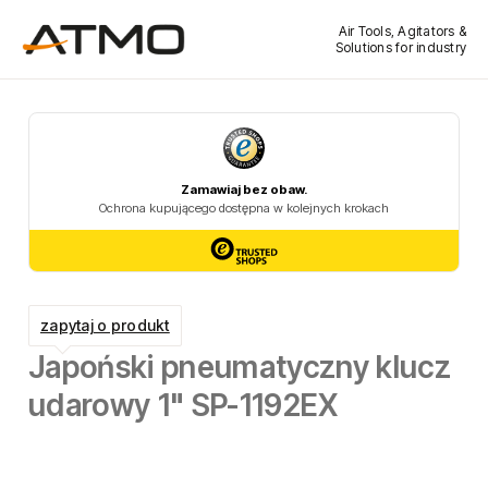
Air Tools, Agitators &
Solutions for industry
zapytaj o produkt
Japoński pneumatyczny klucz
udarowy 1" SP-1192EX