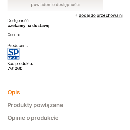
powiadom o dostępności
dodaj do przechowalni
Dostępność:
czekamy na dostawę
Ocena:
Producent:
Kod produktu:
761060
Opis
Produkty powiązane
Opinie o produkcie