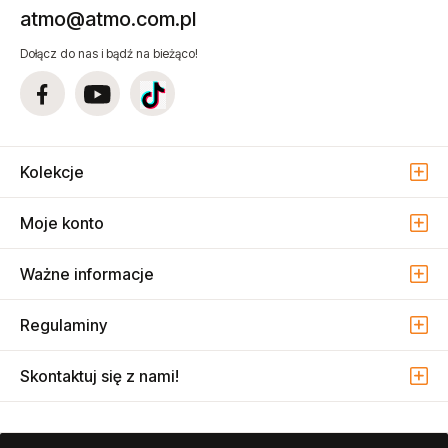
atmo@atmo.com.pl
Dołącz do nas i bądź na bieżąco!
Kolekcje
Moje konto
Ważne informacje
Regulaminy
Skontaktuj się z nami!