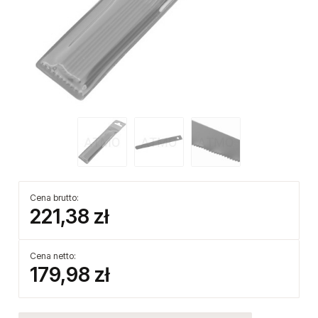
Cena brutto:
221,38 zł
Cena netto:
179,98 zł