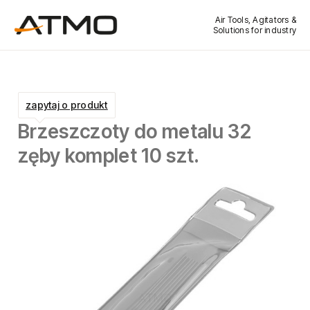
Air Tools, Agitators &
Solutions for industry
zapytaj o produkt
Brzeszczoty do metalu 32
zęby komplet 10 szt.